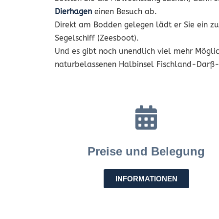
Dierhagen
einen Besuch ab.
Direkt am Bodden gelegen lädt er Sie ein zu
Segelschiff (Zeesboot).
Und es gibt noch unendlich viel mehr Möglic
naturbelassenen Halbinsel Fischland-Darß-Z
Preise und Belegung
INFORMATIONEN