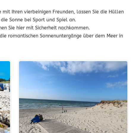
 mit Ihren vierbeinigen Freunden, lassen Sie die Hüllen
die Sonne bei Sport und Spiel an.
nen Sie hier mit Sicherheit nachkommen.
nd die romantischen Sonnenuntergänge über dem Meer in