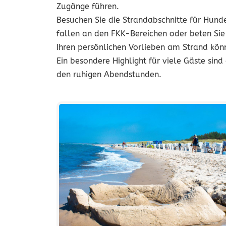
Zugänge führen.
Besuchen Sie die Strandabschnitte für Hunde
fallen an den FKK-Bereichen oder beten Sie 
Ihren persönlichen Vorlieben am Strand kön
Ein besondere Highlight für viele Gäste si
den ruhigen Abendstunden.