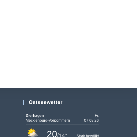
Ostseewetter