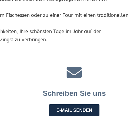
m Fischessen oder zu einer Tour mit einen traditionellen
hkeiten, Ihre schönsten Tage im Jahr auf der
ingst zu verbringen.
Schreiben Sie uns
E-MAIL SENDEN