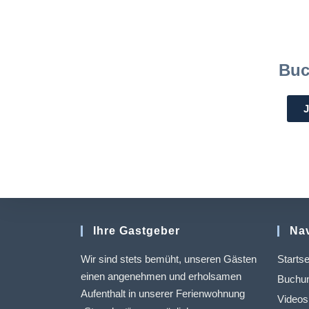
Buc
Ihre Gastgeber
Nav
Wir sind stets bemüht, unseren Gästen
Startse
einen angenehmen und erholsamen
Buchun
Aufenthalt in unserer Ferienwohnung
Videos