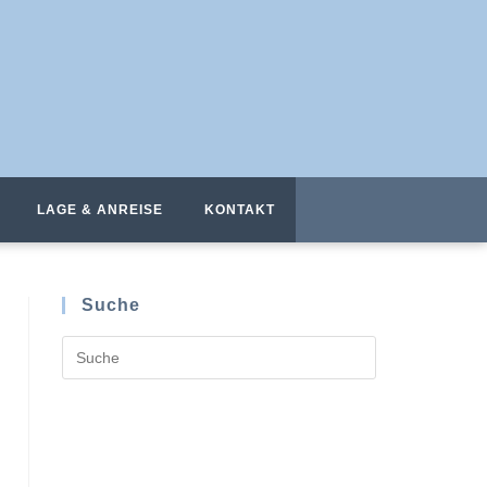
LAGE & ANREISE
KONTAKT
Suche