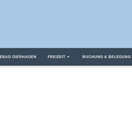
EBAD DIERHAGEN
FREIZEIT
BUCHUNG & BELEGUNG