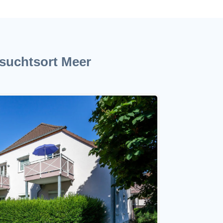
suchtsort Meer