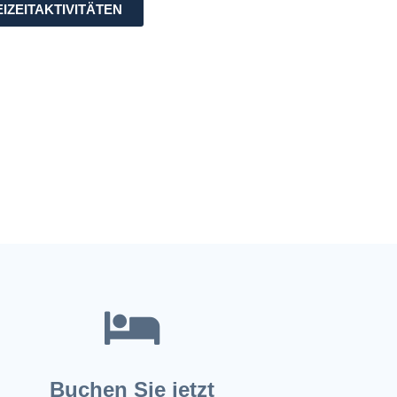
IZEITAKTIVITÄTEN
Buchen Sie jetzt