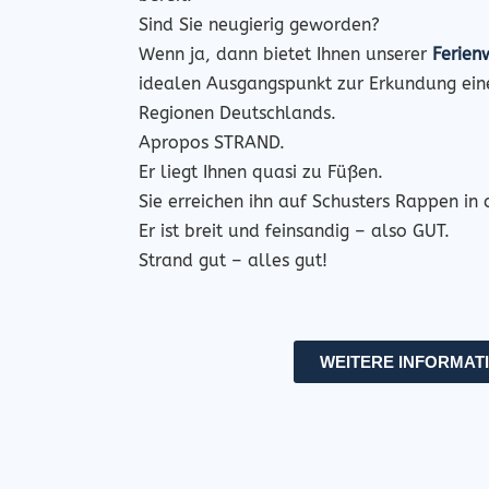
Sind Sie neugierig geworden?
Wenn ja, dann bietet Ihnen unserer
Ferien
idealen Ausgangspunkt zur Erkundung eine
Regionen Deutschlands.
Apropos STRAND.
Er liegt Ihnen quasi zu Füßen.
Sie erreichen ihn auf Schusters Rappen in 
Er ist breit und feinsandig – also GUT.
Strand gut – alles gut!
WEITERE INFORMAT