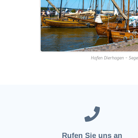
Hafen Dierhagen - Sege
Rufen Sie uns an