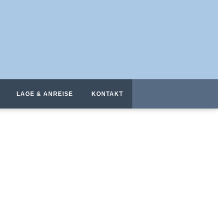
LAGE & ANREISE
KONTAKT